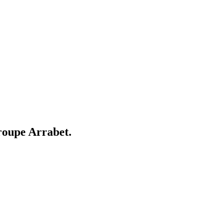
roupe Arrabet.