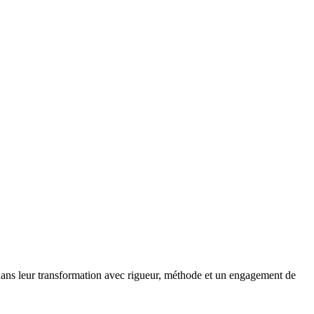
dans leur transformation avec rigueur, méthode et un engagement de