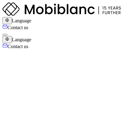
Language
Contact us
Language
Contact us