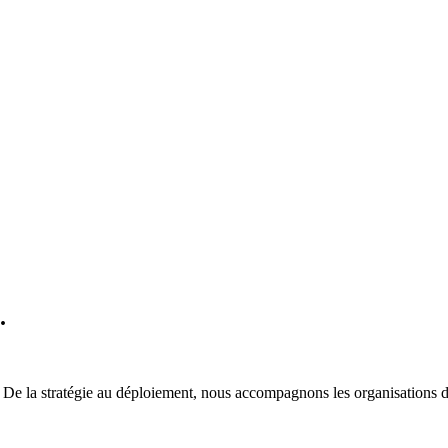
.
. De la stratégie au déploiement, nous accompagnons les organisations 