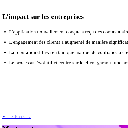
L’impact sur les entreprises
L’application nouvellement conçue a reçu des commentaires
L’engagement des clients a augmenté de manière significat
La réputation d’Inwi en tant que marque de confiance a été
Le processus évolutif et centré sur le client garantit une a
Visiter le site →