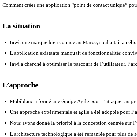
Comment créer une application “point de contact unique” pour 
La situation
Inwi, une marque bien connue au Maroc, souhaitait amélior
L’application existante manquait de fonctionnalités conviv
Inwi a cherché à optimiser le parcours de l’utilisateur, l’ar
L’approche
Mobiblanc a formé une équipe Agile pour s’attaquer au pro
Une approche expérimentale et agile a été adoptée pour l’
Nous avons donné la priorité à la conception centrée sur l’
L’architecture technologique a été remaniée pour plus de so