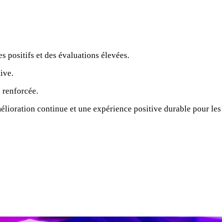
 positifs et des évaluations élevées.
ive.
 renforcée.
mélioration continue et une expérience positive durable pour les