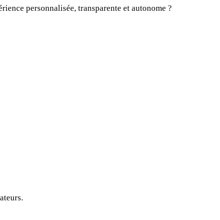
périence personnalisée, transparente et autonome ?
ateurs.