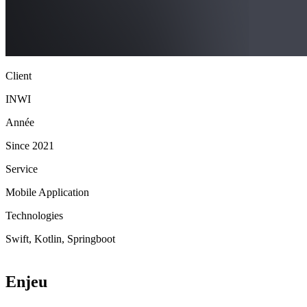
Client
INWI
Année
Since 2021
Service
Mobile Application
Technologies
Swift, Kotlin, Springboot
Enjeu