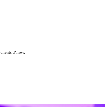
 clients d’Inwi.