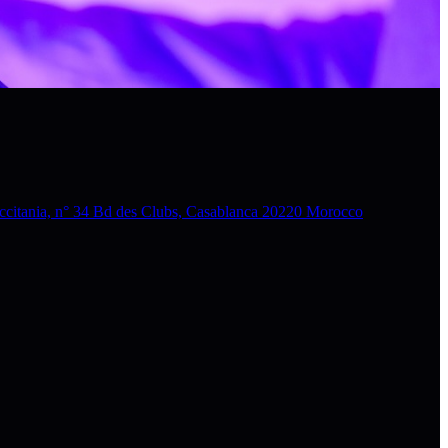
nia, n° 34 Bd des Clubs, Casablanca 20220 Morocco