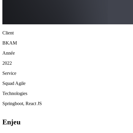
Client
BKAM
Année
2022
Service
Squad Agile
Technologies
Springboot, React JS
Enjeu