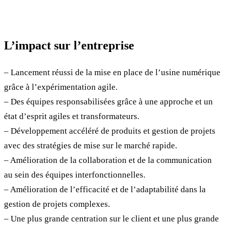
L’impact sur l’entreprise
– Lancement réussi de la mise en place de l’usine numérique
grâce à l’expérimentation agile.
– Des équipes responsabilisées grâce à une approche et un
état d’esprit agiles et transformateurs.
– Développement accéléré de produits et gestion de projets
avec des stratégies de mise sur le marché rapide.
– Amélioration de la collaboration et de la communication
au sein des équipes interfonctionnelles.
– Amélioration de l’efficacité et de l’adaptabilité dans la
gestion de projets complexes.
– Une plus grande centration sur le client et une plus grande