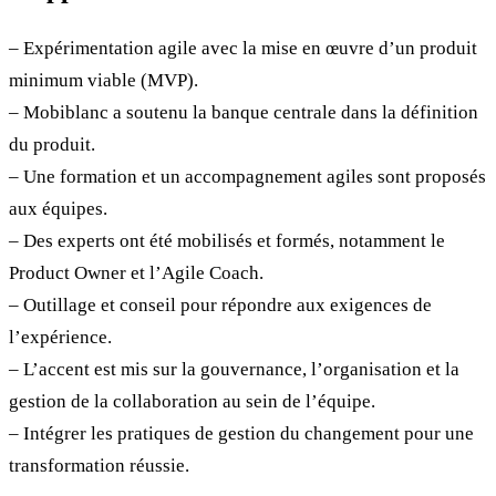
– Expérimentation agile avec la mise en œuvre d’un produit
minimum viable (MVP).
– Mobiblanc a soutenu la banque centrale dans la définition
du produit.
– Une formation et un accompagnement agiles sont proposés
aux équipes.
– Des experts ont été mobilisés et formés, notamment le
Product Owner et l’Agile Coach.
– Outillage et conseil pour répondre aux exigences de
l’expérience.
– L’accent est mis sur la gouvernance, l’organisation et la
gestion de la collaboration au sein de l’équipe.
– Intégrer les pratiques de gestion du changement pour une
transformation réussie.