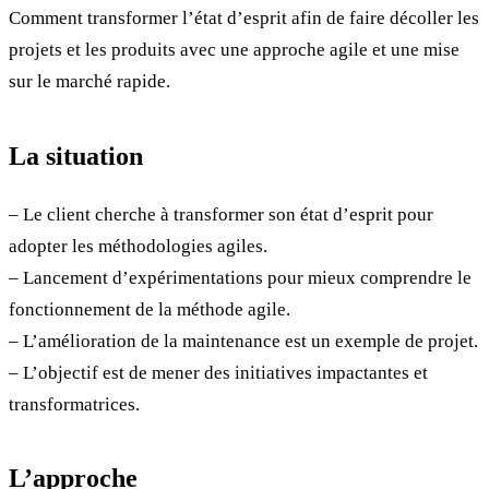
Comment transformer l’état d’esprit afin de faire décoller les
projets et les produits avec une approche agile et une mise
sur le marché rapide.
La situation
– Le client cherche à transformer son état d’esprit pour
adopter les méthodologies agiles.
– Lancement d’expérimentations pour mieux comprendre le
fonctionnement de la méthode agile.
– L’amélioration de la maintenance est un exemple de projet.
– L’objectif est de mener des initiatives impactantes et
transformatrices.
L’approche