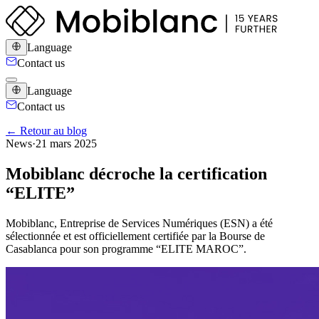
Language
Contact us
Language
Contact us
← Retour au blog
News
·
21 mars 2025
Mobiblanc décroche la certification
“ELITE”
Mobiblanc, Entreprise de Services Numériques (ESN) a été
sélectionnée et est officiellement certifiée par la Bourse de
Casablanca pour son programme “ELITE MAROC”.