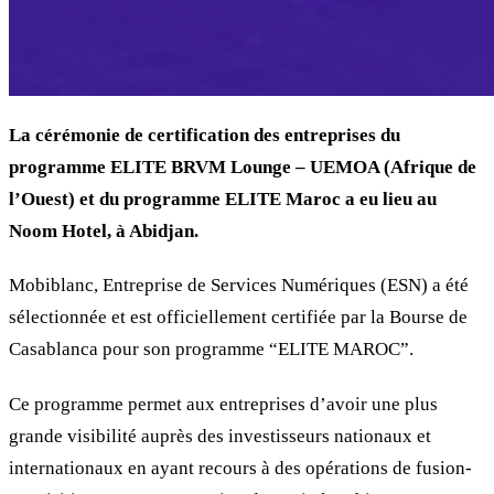
La cérémonie de certification des entreprises du
programme ELITE BRVM Lounge – UEMOA (Afrique de
l’Ouest) et du programme ELITE Maroc a eu lieu au
Noom Hotel, à Abidjan.
Mobiblanc, Entreprise de Services Numériques (ESN) a été
sélectionnée et est officiellement certifiée par la Bourse de
Casablanca pour son programme “ELITE MAROC”.
Ce programme permet aux entreprises d’avoir une plus
grande visibilité auprès des investisseurs nationaux et
internationaux en ayant recours à des opérations de fusion-