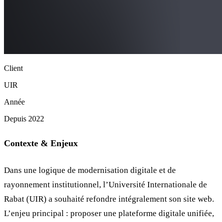
Client
UIR
Année
Depuis 2022
Contexte & Enjeux
Dans une logique de modernisation digitale et de
rayonnement institutionnel, l’Université Internationale de
Rabat (UIR) a souhaité refondre intégralement son site web.
L’enjeu principal : proposer une plateforme digitale unifiée,