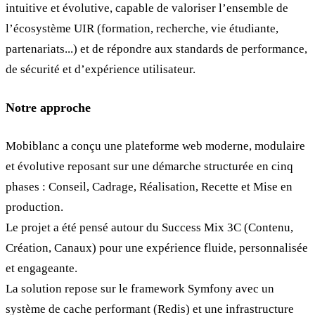
intuitive et évolutive, capable de valoriser l’ensemble de
l’écosystème UIR (formation, recherche, vie étudiante,
partenariats...) et de répondre aux standards de performance,
de sécurité et d’expérience utilisateur.
Notre approche
Mobiblanc a conçu une plateforme web moderne, modulaire
et évolutive reposant sur une démarche structurée en cinq
phases : Conseil, Cadrage, Réalisation, Recette et Mise en
production.
Le projet a été pensé autour du Success Mix 3C (Contenu,
Création, Canaux) pour une expérience fluide, personnalisée
et engageante.
La solution repose sur le framework Symfony avec un
système de cache performant (Redis) et une infrastructure