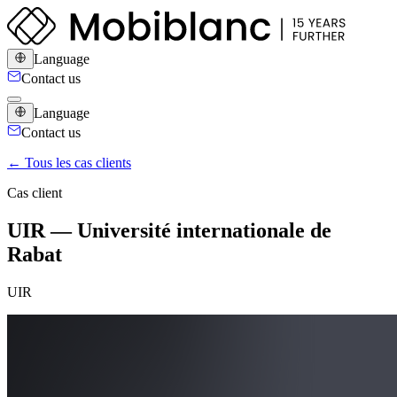
Language
Contact us
Language
Contact us
← Tous les cas clients
Cas client
UIR — Université internationale de
Rabat
UIR