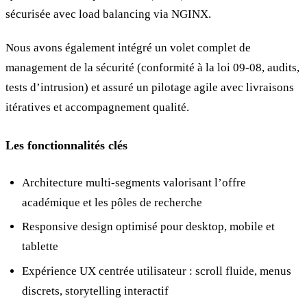
sécurisée avec load balancing via NGINX.
Nous avons également intégré un volet complet de
management de la sécurité (conformité à la loi 09-08, audits,
tests d’intrusion) et assuré un pilotage agile avec livraisons
itératives et accompagnement qualité.
Les fonctionnalités clés
Architecture multi-segments valorisant l’offre
académique et les pôles de recherche
Responsive design optimisé pour desktop, mobile et
tablette
Expérience UX centrée utilisateur : scroll fluide, menus
discrets, storytelling interactif