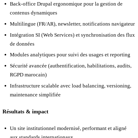
Back-office Drupal ergonomique pour la gestion de
contenus dynamiques
Multilingue (FR/AR), newsletter, notifications navigateur
Intégration SI (Web Services) et synchronisation des flux
de données
Modules analytiques pour suivi des usages et reporting
Sécurité avancée (authentification, habilitations, audits,
RGPD marocain)
Infrastructure scalable avec load balancing, versioning,
maintenance simplifiée
Résultats & impact
Un site institutionnel modernisé, performant et aligné
aux standards internationaux