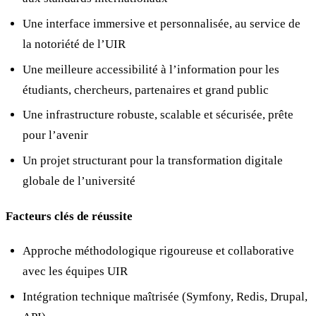
Une interface immersive et personnalisée, au service de
la notoriété de l’UIR
Une meilleure accessibilité à l’information pour les
étudiants, chercheurs, partenaires et grand public
Une infrastructure robuste, scalable et sécurisée, prête
pour l’avenir
Un projet structurant pour la transformation digitale
globale de l’université
Facteurs clés de réussite
Approche méthodologique rigoureuse et collaborative
avec les équipes UIR
Intégration technique maîtrisée (Symfony, Redis, Drupal,