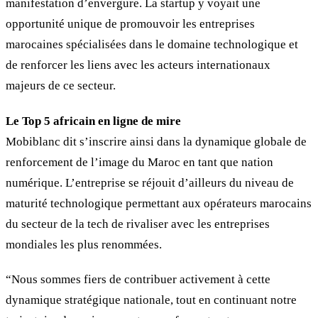
manifestation d’envergure. La startup y voyait une
opportunité unique de promouvoir les entreprises
marocaines spécialisées dans le domaine technologique et
de renforcer les liens avec les acteurs internationaux
majeurs de ce secteur.
Le Top 5 africain en ligne de mire
Mobiblanc dit s’inscrire ainsi dans la dynamique globale de
renforcement de l’image du Maroc en tant que nation
numérique. L’entreprise se réjouit d’ailleurs du niveau de
maturité technologique permettant aux opérateurs marocains
du secteur de la tech de rivaliser avec les entreprises
mondiales les plus renommées.
“Nous sommes fiers de contribuer activement à cette
dynamique stratégique nationale, tout en continuant notre