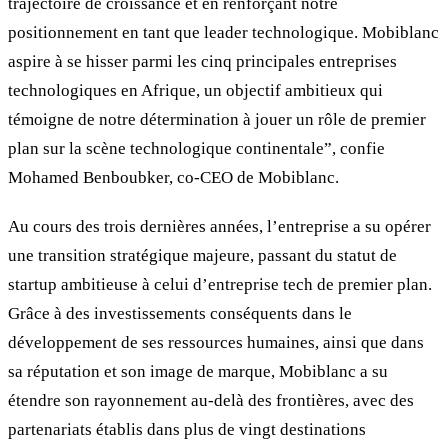
trajectoire de croissance et en renforçant notre
positionnement en tant que leader technologique. Mobiblanc
aspire à se hisser parmi les cinq principales entreprises
technologiques en Afrique, un objectif ambitieux qui
témoigne de notre détermination à jouer un rôle de premier
plan sur la scène technologique continentale”, confie
Mohamed Benboubker, co-CEO de Mobiblanc.
Au cours des trois dernières années, l’entreprise a su opérer
une transition stratégique majeure, passant du statut de
startup ambitieuse à celui d’entreprise tech de premier plan.
Grâce à des investissements conséquents dans le
développement de ses ressources humaines, ainsi que dans
sa réputation et son image de marque, Mobiblanc a su
étendre son rayonnement au-delà des frontières, avec des
partenariats établis dans plus de vingt destinations