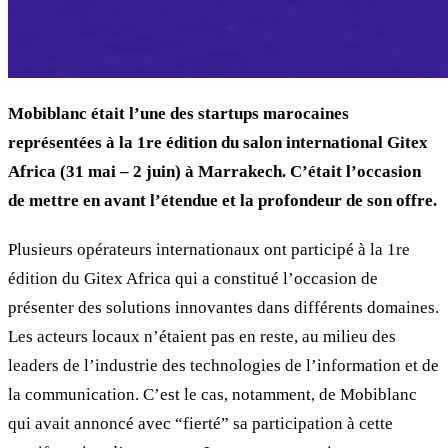
Mobiblanc était l’une des startups marocaines
représentées à la 1re édition du salon international Gitex
Africa (31 mai – 2 juin) à Marrakech. C’était l’occasion
de mettre en avant l’étendue et la profondeur de son offre.
Plusieurs opérateurs internationaux ont participé à la 1re
édition du Gitex Africa qui a constitué l’occasion de
présenter des solutions innovantes dans différents domaines.
Les acteurs locaux n’étaient pas en reste, au milieu des
leaders de l’industrie des technologies de l’information et de
la communication. C’est le cas, notamment, de Mobiblanc
qui avait annoncé avec “fierté” sa participation à cette