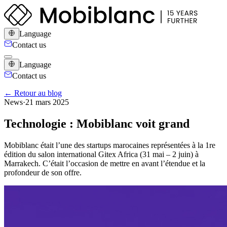
Language
Contact us
Language
Contact us
← Retour au blog
News
·
21 mars 2025
Technologie : Mobiblanc voit grand
Mobiblanc était l’une des startups marocaines représentées à la 1re
édition du salon international Gitex Africa (31 mai – 2 juin) à
Marrakech. C’était l’occasion de mettre en avant l’étendue et la
profondeur de son offre.