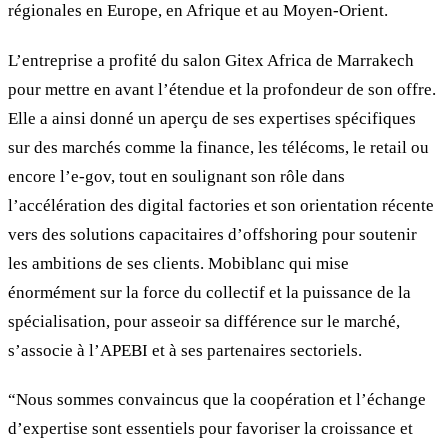
régionales en Europe, en Afrique et au Moyen-Orient.
L’entreprise a profité du salon Gitex Africa de Marrakech
pour mettre en avant l’étendue et la profondeur de son offre.
Elle a ainsi donné un aperçu de ses expertises spécifiques
sur des marchés comme la finance, les télécoms, le retail ou
encore l’e-gov, tout en soulignant son rôle dans
l’accélération des digital factories et son orientation récente
vers des solutions capacitaires d’offshoring pour soutenir
les ambitions de ses clients. Mobiblanc qui mise
énormément sur la force du collectif et la puissance de la
spécialisation, pour asseoir sa différence sur le marché,
s’associe à l’APEBI et à ses partenaires sectoriels.
“Nous sommes convaincus que la coopération et l’échange
d’expertise sont essentiels pour favoriser la croissance et