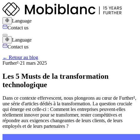
Language
Contact us
Language
Contact us
← Retour au blog
Further²
·
21 mars 2025
Les 5 Musts de la transformation
technologique
Dans ce contexte effervescent, nous plongeons au cœur de Further²,
une série d'articles dédiés à la transformation. La question cruciale
qui émerge est celle-ci : Comment les entreprises peuvent-elles
réellement innover pour se transformer, rester compétitives et
répondre aux exigences changeantes de leurs clients, de leurs
employés et de leurs partenaires ?