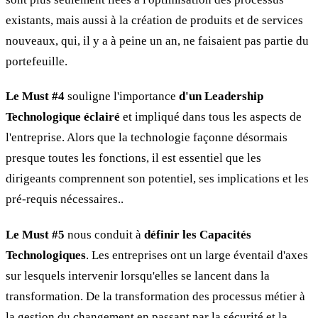
existants, mais aussi à la création de produits et de services
nouveaux, qui, il y a à peine un an, ne faisaient pas partie du
portefeuille.
Le Must #4
souligne l'importance
d'un Leadership
Technologique éclairé
et impliqué dans tous les aspects de
l'entreprise. Alors que la technologie façonne désormais
presque toutes les fonctions, il est essentiel que les
dirigeants comprennent son potentiel, ses implications et les
pré-requis nécessaires..
Le Must #5
nous conduit à
définir les Capacités
Technologiques
. Les entreprises ont un large éventail d'axes
sur lesquels intervenir lorsqu'elles se lancent dans la
transformation. De la transformation des processus métier à
la gestion du changement en passant par la sécurité et la