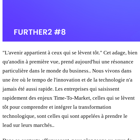
"L'avenir appartient à ceux qui se lèvent tôt." Cet adage, bien
qu'anodin à première vue, prend aujourd'hui une résonance
particulière dans le monde du business.. Nous vivons dans
une ère où le tempo de l'innovation et de la technologie n'a
jamais été aussi rapide. Les entreprises qui saisissent
rapidement des enjeux Time-To-Market, celles qui se lèvent
tôt pour comprendre et intégrer la transformation
technologique, sont celles qui sont appelées à prendre le
lead sur leurs marchés..