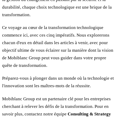
durabilité, chaque choix technologique est une brique de la
transformation.
Ce voyage au cœur de la transformation technologique
commence ici, avec ces cinq impératifs. Nous explorerons
chacun d'eux en détail dans les articles à venir, avec pour
objectif ultime de vous éclairer sur la manière dont la vision
de Mobiblanc Group peut vous guider dans votre propre
quête de transformation.
Préparez-vous à plonger dans un monde où la technologie et
l'innovation sont les maîtres-mots de la réussite.
Mobiblanc Group est un partenaire clé pour les entreprises
cherchant à relever les défis de la transformation. Pour en
savoir plus, contactez notre équipe
Consulting & Strategy