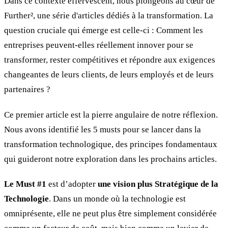
Dans ce contexte effervescent, nous plongeons au cœur de
Further², une série d'articles dédiés à la transformation. La
question cruciale qui émerge est celle-ci : Comment les
entreprises peuvent-elles réellement innover pour se
transformer, rester compétitives et répondre aux exigences
changeantes de leurs clients, de leurs employés et de leurs
partenaires ?
Ce premier article est la pierre angulaire de notre réflexion.
Nous avons identifié les 5 musts pour se lancer dans la
transformation technologique, des principes fondamentaux
qui guideront notre exploration dans les prochains articles.
Le Must #1
est d’adopter
une vision plus Stratégique de la
Technologie
. Dans un monde où la technologie est
omniprésente, elle ne peut plus être simplement considérée