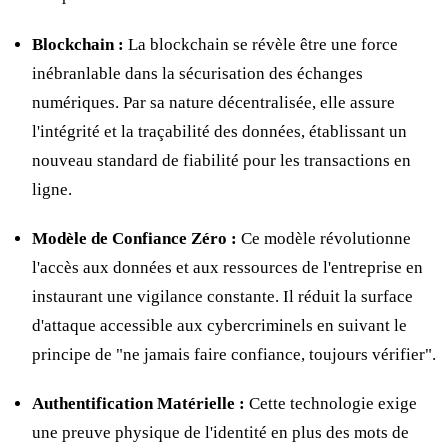
Blockchain :
La blockchain se révèle être une force
inébranlable dans la sécurisation des échanges
numériques. Par sa nature décentralisée, elle assure
l'intégrité et la traçabilité des données, établissant un
nouveau standard de fiabilité pour les transactions en
ligne.
Modèle de Confiance Zéro :
Ce modèle révolutionne
l'accès aux données et aux ressources de l'entreprise en
instaurant une vigilance constante. Il réduit la surface
d'attaque accessible aux cybercriminels en suivant le
principe de "ne jamais faire confiance, toujours vérifier".
Authentification Matérielle :
Cette technologie exige
une preuve physique de l'identité en plus des mots de