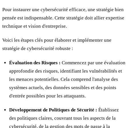
Pour instaurer une cybersécurité efficace, une stratégie bien
pensée est indispensable. Cette stratégie doit allier expertise
technique et vision d'entreprise.
Voici les étapes clés pour élaborer et implémenter une
stratégie de cybersécurité robuste :
Évaluation des Risques :
Commencez par une évaluation
approfondie des risques, identifiant les vulnérabilités et
les menaces potentielles. Cela comprend l'analyse des
systèmes actuels, des données sensibles et des points
d'entrée possibles pour les attaquants.
Développement de Politiques de Sécurité :
Établissez
des politiques claires, couvrant tous les aspects de la
cybersécurité, de la gestion des mots de passe à la