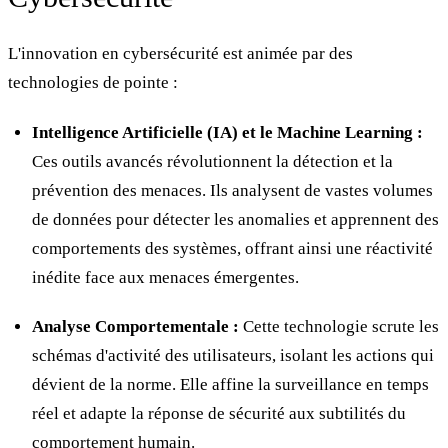
L'innovation en cybersécurité est animée par des
technologies de pointe :
Intelligence Artificielle (IA) et le Machine Learning :
Ces outils avancés révolutionnent la détection et la
prévention des menaces. Ils analysent de vastes volumes
de données pour détecter les anomalies et apprennent des
comportements des systèmes, offrant ainsi une réactivité
inédite face aux menaces émergentes.
Analyse Comportementale :
Cette technologie scrute les
schémas d'activité des utilisateurs, isolant les actions qui
dévient de la norme. Elle affine la surveillance en temps
réel et adapte la réponse de sécurité aux subtilités du
comportement humain.