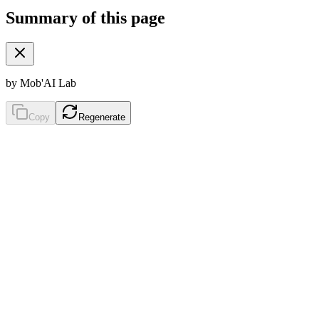
Summary of this page
by Mob'AI Lab
Copy
Regenerate