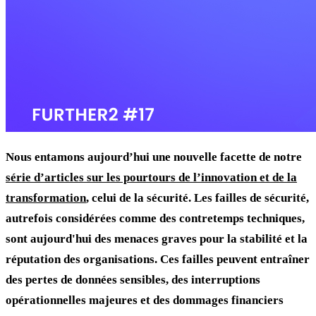
Nous entamons aujourd’hui une nouvelle facette de notre
série d’articles sur les pourtours de l’innovation et de la
transformation
, celui de la sécurité. Les failles de sécurité,
autrefois considérées comme des contretemps techniques,
sont aujourd'hui des menaces graves pour la stabilité et la
réputation des organisations. Ces failles peuvent entraîner
des pertes de données sensibles, des interruptions
opérationnelles majeures et des dommages financiers