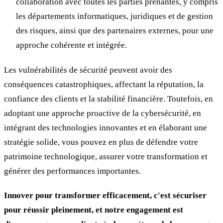
collaboration avec toutes les parties prenantes, y compris
les départements informatiques, juridiques et de gestion
des risques, ainsi que des partenaires externes, pour une
approche cohérente et intégrée.
Les vulnérabilités de sécurité peuvent avoir des
conséquences catastrophiques, affectant la réputation, la
confiance des clients et la stabilité financière. Toutefois, en
adoptant une approche proactive de la cybersécurité, en
intégrant des technologies innovantes et en élaborant une
stratégie solide, vous pouvez en plus de défendre votre
patrimoine technologique, assurer votre transformation et
générer des performances importantes.
Innover pour transformer efficacement, c'est sécuriser
pour réussir pleinement, et notre engagement est