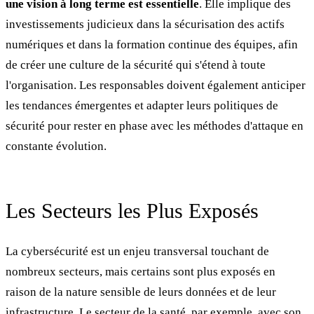
une vision à long terme est essentielle
. Elle implique des
investissements judicieux dans la sécurisation des actifs
numériques et dans la formation continue des équipes, afin
de créer une culture de la sécurité qui s'étend à toute
l'organisation. Les responsables doivent également anticiper
les tendances émergentes et adapter leurs politiques de
sécurité pour rester en phase avec les méthodes d'attaque en
constante évolution.
Les Secteurs les Plus Exposés
La cybersécurité est un enjeu transversal touchant de
nombreux secteurs, mais certains sont plus exposés en
raison de la nature sensible de leurs données et de leur
infrastructure. Le secteur de la santé, par exemple, avec son