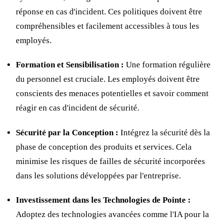
réponse en cas d'incident. Ces politiques doivent être
compréhensibles et facilement accessibles à tous les
employés.
Formation et Sensibilisation :
Une formation régulière
du personnel est cruciale. Les employés doivent être
conscients des menaces potentielles et savoir comment
réagir en cas d'incident de sécurité.
Sécurité par la Conception :
Intégrez la sécurité dès la
phase de conception des produits et services. Cela
minimise les risques de failles de sécurité incorporées
dans les solutions développées par l'entreprise.
Investissement dans les Technologies de Pointe :
Adoptez des technologies avancées comme l'IA pour la