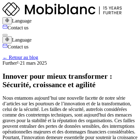
Language
Contact us
Language
Contact us
← Retour au blog
Further²
·
21 mars 2025
Innover pour mieux transformer :
Sécurité, croissance et agilité
Nous entamons aujourd’hui une nouvelle facette de notre série
d’articles sur les pourtours de l’innovation et de la transformation,
celui de la sécurité. Les failles de sécurité, autrefois considérées
comme des contretemps techniques, sont aujourd'hui des menaces
graves pour la stabilité et la réputation des organisations. Ces failles
peuvent entraîner des pertes de données sensibles, des interruptions
opérationnelles majeures et des dommages financiers considérables.
Pourtant, l'innovation demeure essentielle pour soutenir la croissance