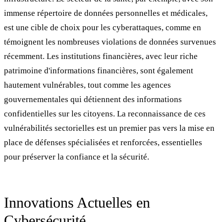
immense répertoire de données personnelles et médicales,
est une cible de choix pour les cyberattaques, comme en
témoignent les nombreuses violations de données survenues
récemment. Les institutions financières, avec leur riche
patrimoine d'informations financières, sont également
hautement vulnérables, tout comme les agences
gouvernementales qui détiennent des informations
confidentielles sur les citoyens. La reconnaissance de ces
vulnérabilités sectorielles est un premier pas vers la mise en
place de défenses spécialisées et renforcées, essentielles
pour préserver la confiance et la sécurité.
Innovations Actuelles en
Cybersécurité