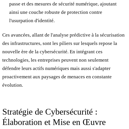
passe et des mesures de sécurité numérique, ajoutant
ainsi une couche robuste de protection contre
l'usurpation d'identité.
Ces avancées, allant de l'analyse prédictive à la sécurisation
des infrastructures, sont les piliers sur lesquels repose la
nouvelle ère de la cybersécurité. En intégrant ces
technologies, les entreprises peuvent non seulement
défendre leurs actifs numériques mais aussi s'adapter
proactivement aux paysages de menaces en constante
évolution.
Stratégie de Cybersécurité :
Élaboration et Mise en Œuvre