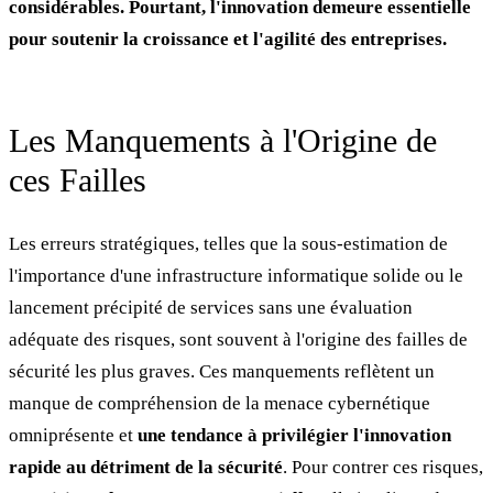
considérables. Pourtant, l'innovation demeure essentielle
pour soutenir la croissance et l'agilité des entreprises.
Les Manquements à l'Origine de
ces Failles
Les erreurs stratégiques, telles que la sous-estimation de
l'importance d'une infrastructure informatique solide ou le
lancement précipité de services sans une évaluation
adéquate des risques, sont souvent à l'origine des failles de
sécurité les plus graves. Ces manquements reflètent un
manque de compréhension de la menace cybernétique
omniprésente et
une tendance à privilégier l'innovation
rapide au détriment de la sécurité
. Pour contrer ces risques,