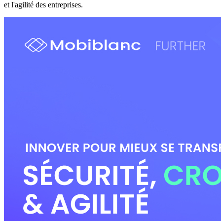
et l'agilité des entreprises.