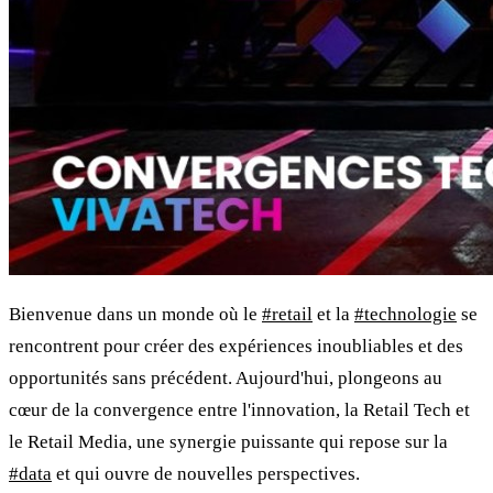
Bienvenue dans un monde où le
#retail
et la
#technologie
se
rencontrent pour créer des expériences inoubliables et des
opportunités sans précédent. Aujourd'hui, plongeons au
cœur de la convergence entre l'innovation, la Retail Tech et
le Retail Media, une synergie puissante qui repose sur la
#data
et qui ouvre de nouvelles perspectives.