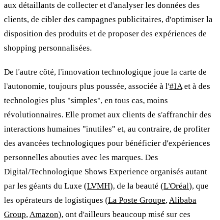
aux détaillants de collecter et d'analyser les données des
clients, de cibler des campagnes publicitaires, d'optimiser la
disposition des produits et de proposer des expériences de
shopping personnalisées.
De l'autre côté, l'innovation technologique joue la carte de
l'autonomie, toujours plus poussée, associée à l'
#IA
et à des
technologies plus "simples", en tous cas, moins
révolutionnaires. Elle promet aux clients de s'affranchir des
interactions humaines "inutiles" et, au contraire, de profiter
des avancées technologiques pour bénéficier d'expériences
personnelles abouties avec les marques. Des
Digital/Technologique Shows Experience organisés autant
par les géants du Luxe (
LVMH
), de la beauté (
L'Oréal
), que
les opérateurs de logistiques (
La Poste Groupe
,
Alibaba
Group
,
Amazon
), ont d'ailleurs beaucoup misé sur ces