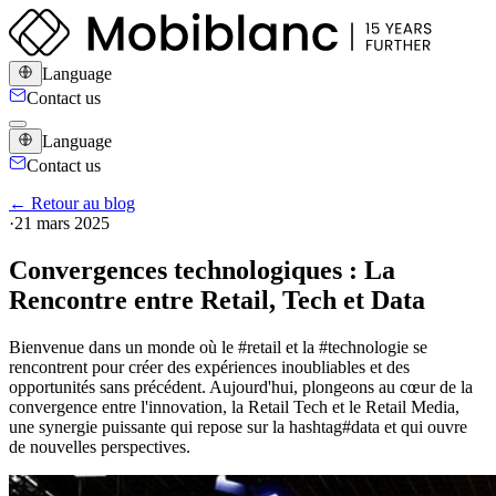
Language
Contact us
Language
Contact us
← Retour au blog
·
21 mars 2025
Convergences technologiques : La
Rencontre entre Retail, Tech et Data
Bienvenue dans un monde où le #retail et la #technologie se
rencontrent pour créer des expériences inoubliables et des
opportunités sans précédent. Aujourd'hui, plongeons au cœur de la
convergence entre l'innovation, la Retail Tech et le Retail Media,
une synergie puissante qui repose sur la hashtag#data et qui ouvre
de nouvelles perspectives.