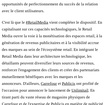
opportunités de perfectionnement du succès de la relation
avec le client utilisateurs.
C'est là que le
#RetailMedia
vient compléter le dispositif. En
capitalisant sur ces capacités technologiques, le Retail
Media ouvre la voie à la monétisation des espaces retail, à la
génération de revenus publicitaires et à la visibilité accrue
des marques au sein de l'écosystème retail. En intégrant le
Retail Media dans leur architecture technologique, les
détaillants peuvent diversifier leurs sources de revenus,
renforcer l'engagement des clients et créer des partenariats
mutuellement bénéfiques avec les marques et les
annonceurs. D'ailleurs,
Carrefour
et
Publicis
ont profité de
l'occasion pour annoncer le lancement de
Unlimitail
. En
tirant parti du vaste réseau de magasins physiques de
Carrefour et de l'expertise de Publicis en matière de publicité