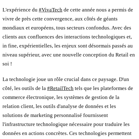
L'expérience du
#VivaTech
de cette année nous a permis de
vivre de près cette convergence, aux côtés de géants
mondiaux et européens, tous secteurs confondus. Avec des
clients aux confluences des interactions technologiques et,
in fine, expérientielles, les enjeux sont désormais passés au
niveau supérieur, avec une nouvelle conception du Retail en
soi !
La technologie joue un rôle crucial dans ce paysage. D'un
côté, les outils de la
#RetailTech
tels que les plateformes de
commerce électronique, les systèmes de gestion de la
relation client, les outils d'analyse de données et les
solutions de marketing personnalisé fournissent
l'infrastructure technologique nécessaire pour traduire les
données en actions concrètes. Ces technologies permettent