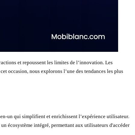
actions et repoussent les limites de l’innovation. Les
 A cet occasion, nous explorons l’une des tendances les plus
en-un qui simplifient et enrichissent l’expérience utilisateur.
t un écosystème intégré, permettant aux utilisateurs d'accéder