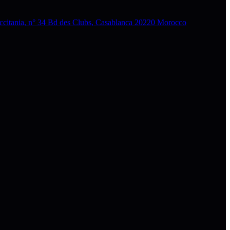
nia, n° 34 Bd des Clubs, Casablanca 20220 Morocco