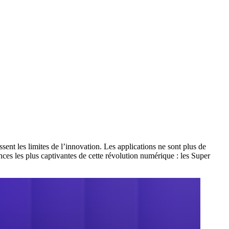
sent les limites de l’innovation. Les applications ne sont plus de
ances les plus captivantes de cette révolution numérique : les Super